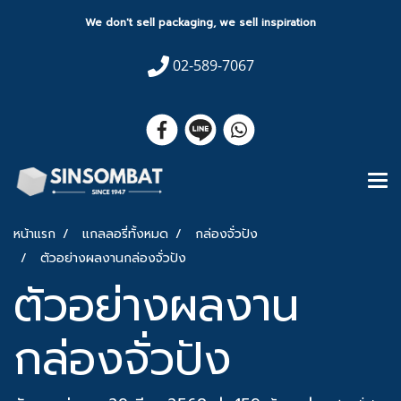
We don't sell packaging, we sell inspiration
02-589-7067
หน้าแรก
แกลลอรี่ทั้งหมด
กล่องจั่วปัง
ตัวอย่างผลงานกล่องจั่วปัง
ตัวอย่างผลงาน
กล่องจั่วปัง