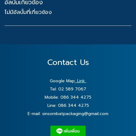
อัลบั้มเกี่ยวข้อง
ไม่มีอัลบั้มที่เกี่ยวข้อง
Contact Us
Google Map
:
Link
Tel: 02 589 7067
Mobile: 086 344 4275
Line: 086 344 4275
E-mail:
sinsombatpackaging@gmail.com