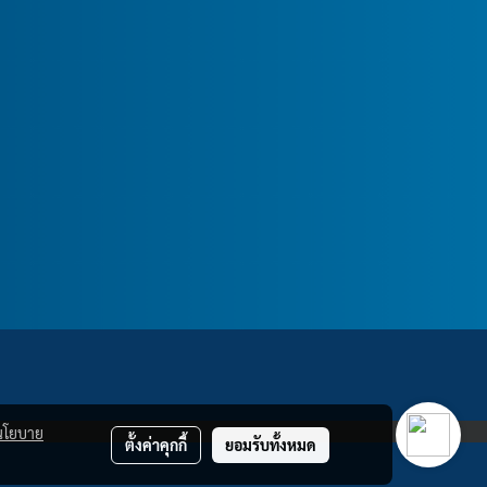
นโยบาย
ตั้งค่าคุกกี้
ยอมรับทั้งหมด