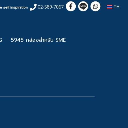
TH
02-589-7067
 sell inspiration
G
5945 กล่องสำหรับ SME