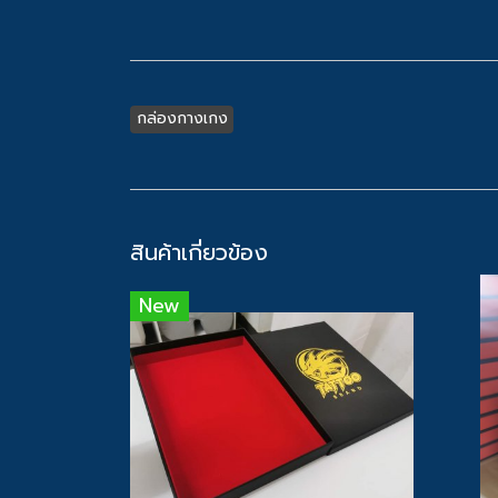
กล่องกางเกง
สินค้าเกี่ยวข้อง
New