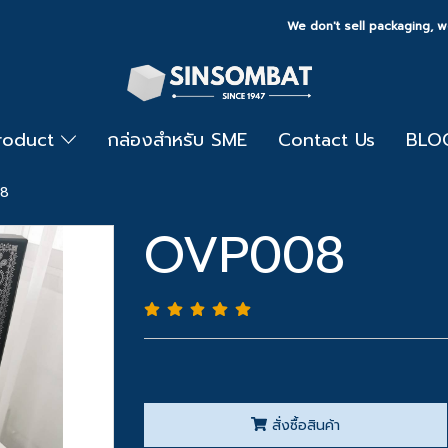
We don't sell packaging, we
Product
กล่องสำหรับ SME
Contact Us
BLO
8
OVP008
สั่งซื้อสินค้า