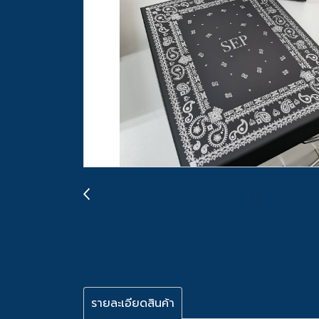
รายละเอียดสินค้า