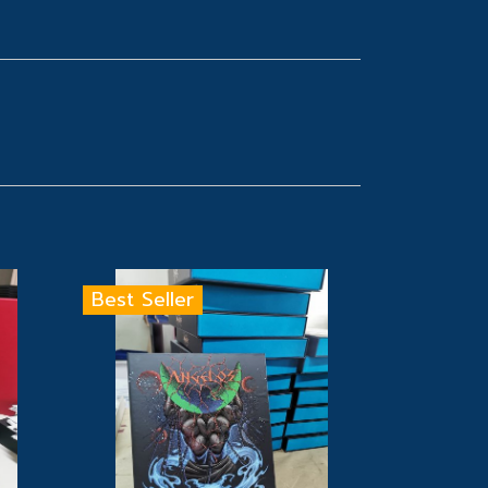
Best Seller