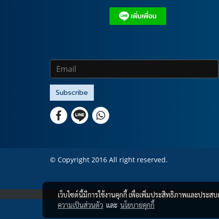
Subscribe
© Copyright 2016 All right reserved.
เว็บไซต์นี้มีการใช้งานคุกกี้ เพื่อเพิ่มประสิทธิภาพและประส
ความเป็นส่วนตัว
และ
นโยบายคุกกี้