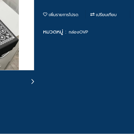
เพิ่มรายการโปรด
เปรียบเทียบ
หมวดหมู่ :
กล่องOVP